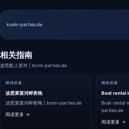
koeln-parties.de
相关指南
波恩船上派对 | bonn-parties.de
继续探索
继续探索
波恩莱茵河畔夜晚
Boat rental 
波恩莱茵河畔夜晚 | bonn-parties.de
Boat rental 
parties.de
阅读更多 →
阅读更多 →