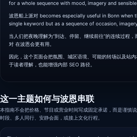
for a whole sequence with mood, imagery and sensible
波恩船上派对 becomes especially useful in Bonn when the
single keyword but as a sequence of occasion, imagery,
当人们把夜晚理解为“到达、停留、继续前往”的连续过程
对 在波恩会更有用。
因此，这个页面会把氛围、城区语境、可能的转场以及站内
于读者理解，也能增强内部 SEO 路径。
这一主题如何与波恩串联
本指南不会把价格、节目或营业时间写成固定承诺，而是谨慎说
时段、多人同行、安静会面，或接上文化行程。