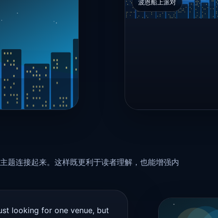
波恩船上派对
主题连接起来。这样既更利于读者理解，也能增强内
ust looking for one venue, but