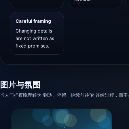
Careful framing
Changing details
are not written as
fixed promises.
图片与氛围
当人们把夜晚理解为“到达、停留、继续前往”的连续过程，而不