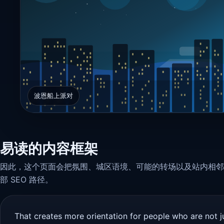
波恩船上派对
易读的内容框架
因此，这个页面会把氛围、城区语境、可能的转场以及站内相邻
部 SEO 路径。
That creates more orientation for people who are not j