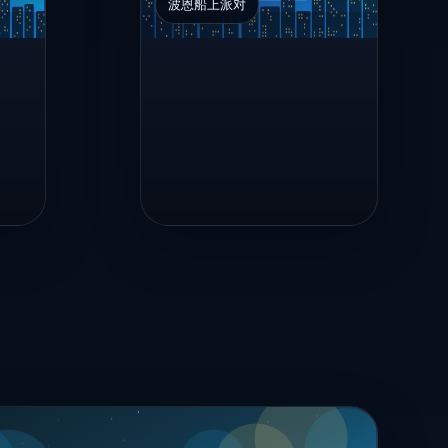
波恩船上派对