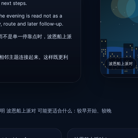
 next steps.
 evening is read not as a
 route and later follow-up.
，而不是单一停靠点时，波恩船上派
相邻主题连接起来。这样既更利
波恩船上派对
明 波恩船上派对 可能更适合什么：较早开始、较晚