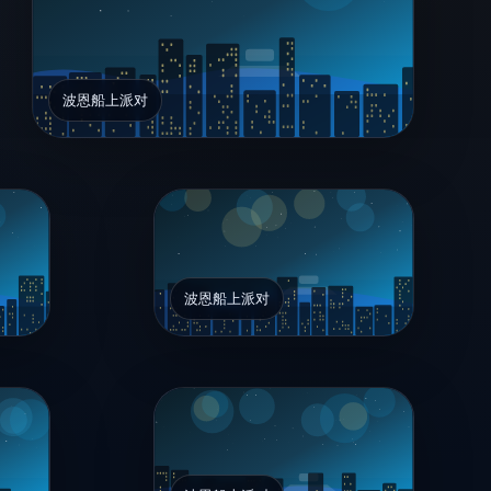
波恩船上派对
波恩船上派对