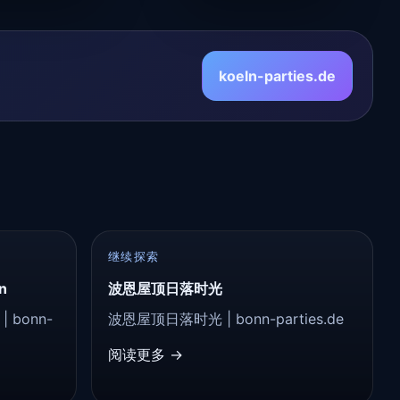
koeln-parties.de
继续探索
n
波恩屋顶日落时光
 | bonn-
波恩屋顶日落时光 | bonn-parties.de
阅读更多 →